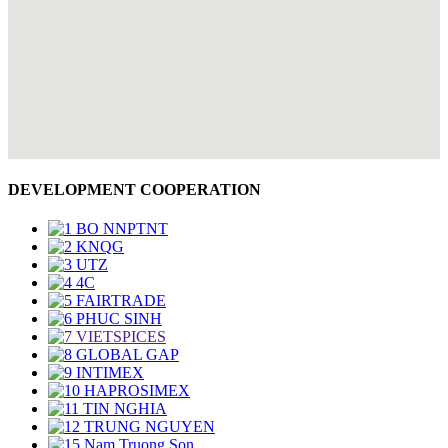
DEVELOPMENT COOPERATION