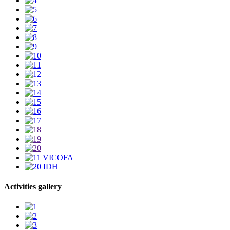
Activities gallery